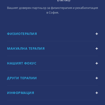
Вашият доверен партньор за физиотерапия и рехабилитация
в София.
ФИЗИОТЕРАПИЯ
МАНУАЛНА ТЕРАПИЯ
НАШИЯТ ФОКУС
ДРУГИ ТЕРАПИИ
ИНФОРМАЦИЯ