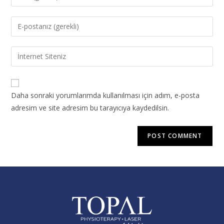
Daha sonraki yorumlarımda kullanılması için adım, e-posta
adresim ve site adresim bu tarayıcıya kaydedilsin.