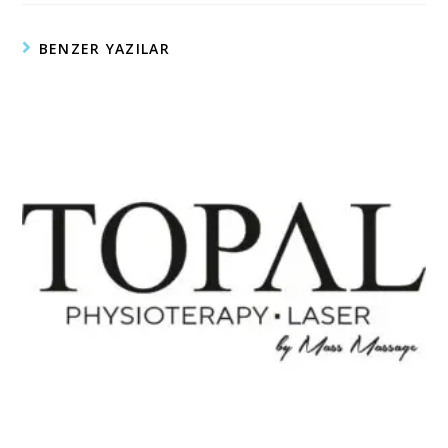
BENZER YAZILAR