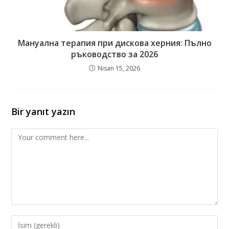
Мануална терапия при дискова херния: Пълно
ръководство за 2026
Nisan 15, 2026
Bir yanıt yazın