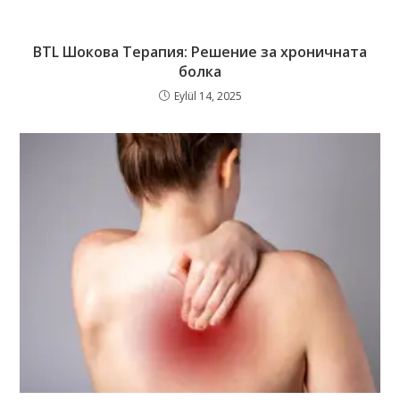
BTL Шокова Терапия: Решение за хроничната
болка
Eylül 14, 2025