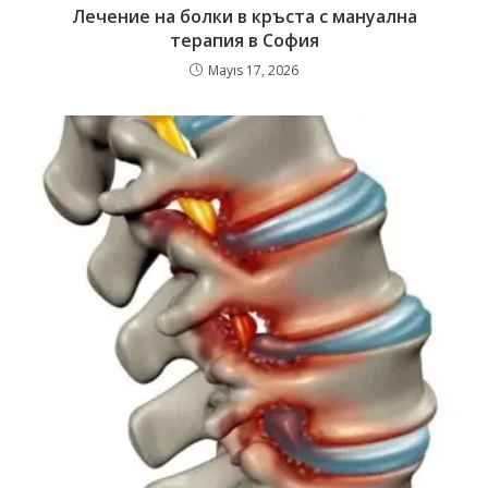
Лечение на болки в кръста с мануална
терапия в София
Mayıs 17, 2026