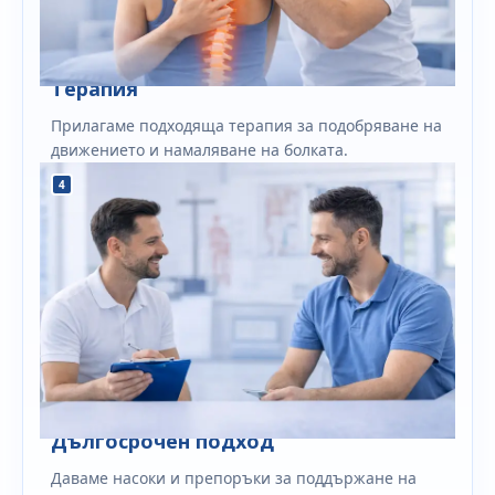
Терапия
Прилагаме подходяща терапия за подобряване на
движението и намаляване на болката.
4
Дългосрочен подход
Даваме насоки и препоръки за поддържане на