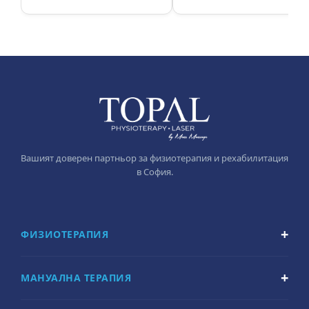
Вашият доверен партньор за физиотерапия и рехабилитация
в София.
ФИЗИОТЕРАПИЯ
МАНУАЛНА ТЕРАПИЯ