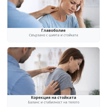
Главоболие
Свързано с шията и стойката
Корекция на стойката
Баланс и стабилност на тялото