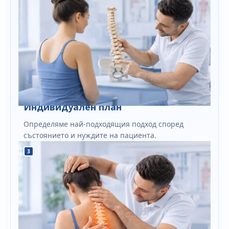
Индивидуален план
Определяме най-подходящия подход според
състоянието и нуждите на пациента.
3