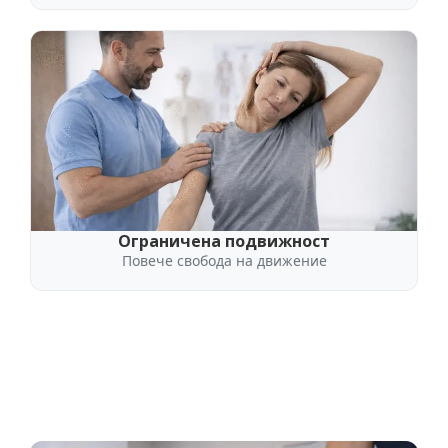
Ограничена подвижност
Повече свобода на движение