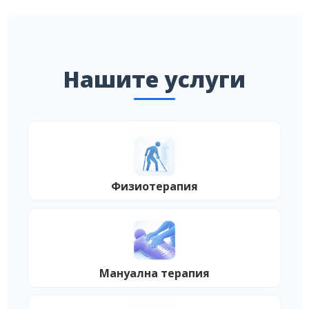
Нашите услуги
Физиотерапия
Мануална терапия