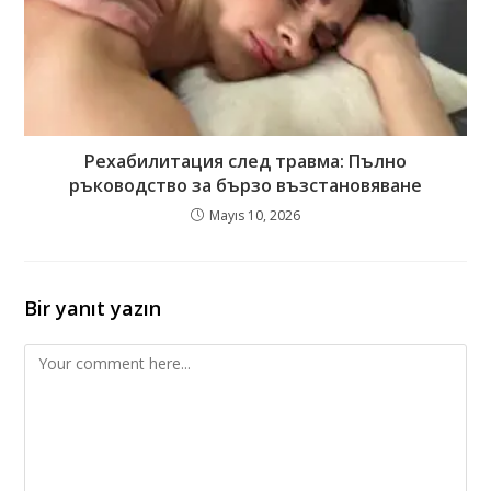
Рехабилитация след травма: Пълно
ръководство за бързо възстановяване
Mayıs 10, 2026
Bir yanıt yazın