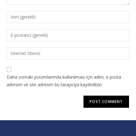
Daha sonraki yorumlarımda kullanılması için adım, e-posta
adresim ve site adresim bu tarayıcıya kaydedilsin.