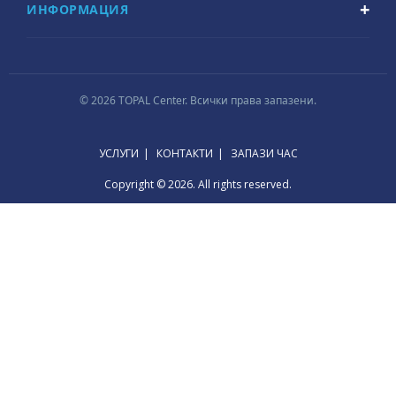
ИНФОРМАЦИЯ
© 2026 TOPAL Center. Всички права запазени.
УСЛУГИ
КОНТАКТИ
ЗАПАЗИ ЧАС
Copyright © 2026. All rights reserved.