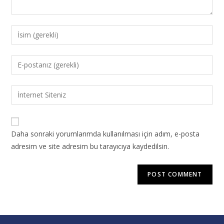
Daha sonraki yorumlarımda kullanılması için adım, e-posta
adresim ve site adresim bu tarayıcıya kaydedilsin.