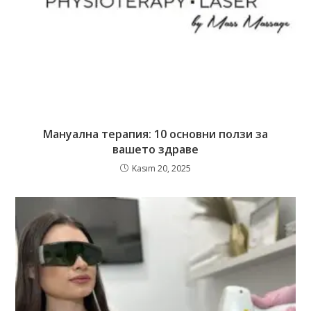
Мануална терапия: 10 основни ползи за
вашето здраве
Kasım 20, 2025