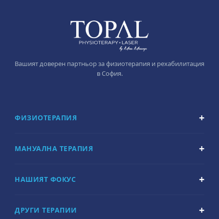
Вашият доверен партньор за физиотерапия и рехабилитация
в София.
ФИЗИОТЕРАПИЯ
МАНУАЛНА ТЕРАПИЯ
НАШИЯТ ФОКУС
ДРУГИ ТЕРАПИИ