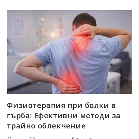
Физиотерапия при болки в
гърба: Ефективни методи за
трайно облекчение