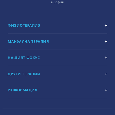
в София.
ФИЗИОТЕРАПИЯ
МАНУАЛНА ТЕРАПИЯ
НАШИЯТ ФОКУС
ДРУГИ ТЕРАПИИ
ИНФОРМАЦИЯ