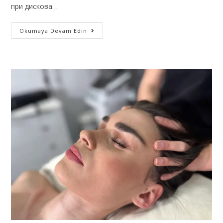
при дискова…
Okumaya Devam Edin