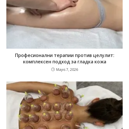
Професионални терапии против целулит:
комплексен подход за гладка кожа
Mayıs 7, 2026