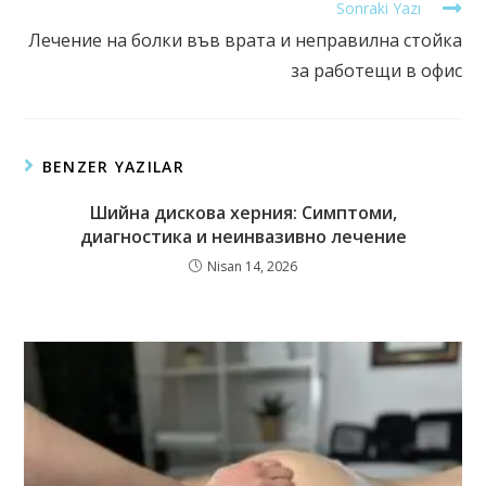
Sonraki Yazı
Лечение на болки във врата и неправилна стойка
за работещи в офис
BENZER YAZILAR
Шийна дискова херния: Симптоми,
диагностика и неинвазивно лечение
Nisan 14, 2026