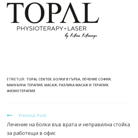
ETIKETLER
:
TOPAL CENTER
,
БОЛКИ В ГЪРБА
,
ЛЕЧЕНИЕ СОФИЯ
,
МАНУАЛНА ТЕРАПИЯ
,
МАСАЖ
,
РАЗЛИКА МАСАЖ И ТЕРАПИЯ
,
ФИЗИОТЕРАПИЯ
Previous Post
Лечение на болки във врата и неправилна стойка
за работещи в офис