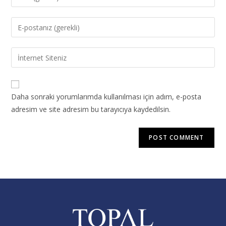
Daha sonraki yorumlarımda kullanılması için adım, e-posta
adresim ve site adresim bu tarayıcıya kaydedilsin.