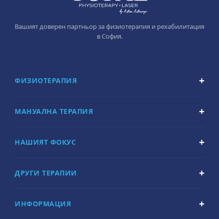
Вашият доверен партньор за физиотерапия и рехабилитация
в София.
ФИЗИОТЕРАПИЯ
МАНУАЛНА ТЕРАПИЯ
НАШИЯТ ФОКУС
ДРУГИ ТЕРАПИИ
ИНФОРМАЦИЯ