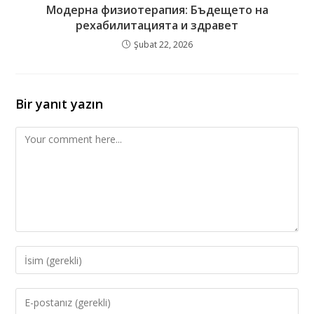
Модерна физиотерапия: Бъдещето на
рехабилитацията и здравет
Şubat 22, 2026
Bir yanıt yazın