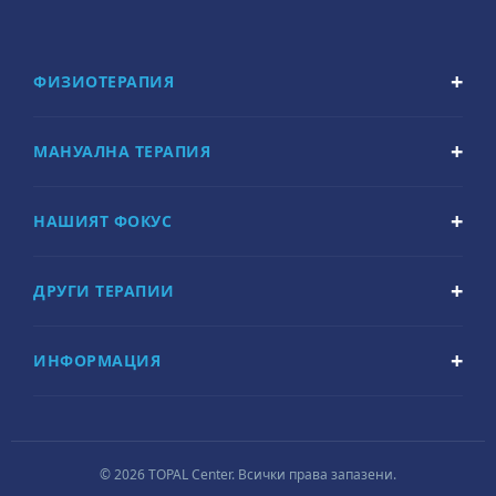
ФИЗИОТЕРАПИЯ
МАНУАЛНА ТЕРАПИЯ
НАШИЯТ ФОКУС
ДРУГИ ТЕРАПИИ
ИНФОРМАЦИЯ
© 2026 TOPAL Center. Всички права запазени.