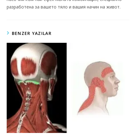
разработена за вашето тяло и вашия начин на живот.
BENZER YAZILAR