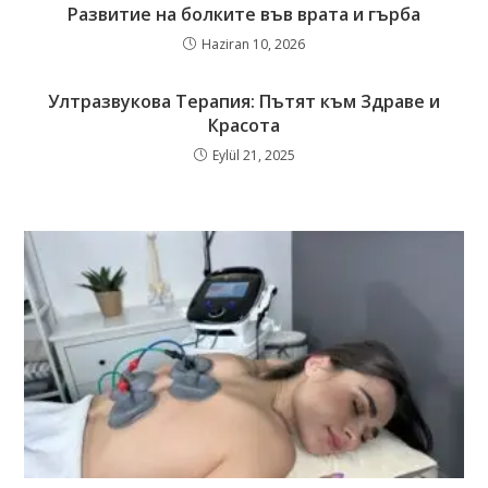
Развитие на болките във врата и гърба
Haziran 10, 2026
Ултразвукова Терапия: Пътят към Здраве и
Красота
Eylül 21, 2025