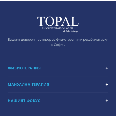
Вашият доверен партньор за физиотерапия и рехабилитация
в София.
ФИЗИОТЕРАПИЯ
МАНУАЛНА ТЕРАПИЯ
НАШИЯТ ФОКУС