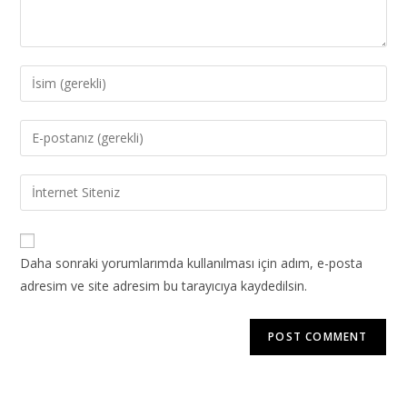
Daha sonraki yorumlarımda kullanılması için adım, e-posta
adresim ve site adresim bu tarayıcıya kaydedilsin.