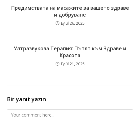
Предимствата на масажите за вашето здраве
и добруване
Eylül 26, 2025
Ултразвукова Терапия: Пътят към Здраве и
Красота
Eylül 21, 2025
Bir yanıt yazın