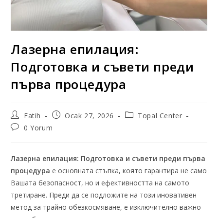
Лазерна епилация:
Подготовка и съвети преди
първа процедура
Fatih
Ocak 27, 2026
Topal Center
0 Yorum
Лазерна епилация: Подготовка и съвети преди първа
процедура
е основната стъпка, която гарантира не само
Вашата безопасност, но и ефективността на самото
третиране. Преди да се подложите на този иновативен
метод за трайно обезкосмяване, е изключително важно