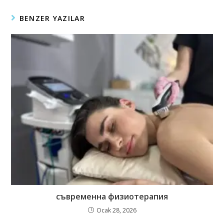
BENZER YAZILAR
съвременна физиотерапия
Ocak 28, 2026