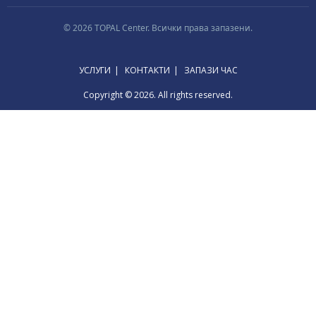
© 2026 TOPAL Center. Всички права запазени.
УСЛУГИ
КОНТАКТИ
ЗАПАЗИ ЧАС
Copyright © 2026. All rights reserved.