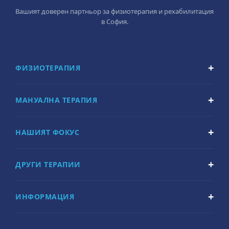
Вашият доверен партньор за физиотерапия и рехабилитация
в София.
ФИЗИОТЕРАПИЯ
МАНУАЛНА ТЕРАПИЯ
НАШИЯТ ФОКУС
ДРУГИ ТЕРАПИИ
ИНФОРМАЦИЯ