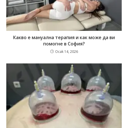
Какво е мануална терапия и как може да ви
помогне в София?
Ocak 14, 2026