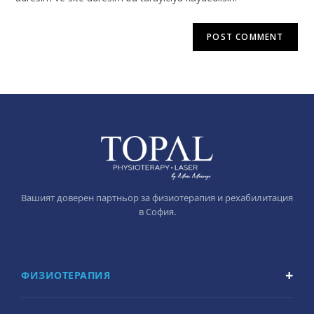
Вашият доверен партньор за физиотерапия и рехабилитация
в София.
ФИЗИОТЕРАПИЯ