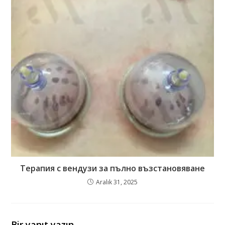
Терапия с вендузи за пълно възстановяване
Aralık 31, 2025
Bir yanıt yazın