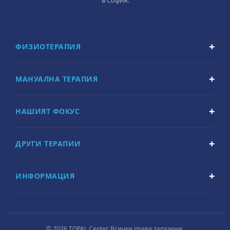
в София.
ФИЗИОТЕРАПИЯ
МАНУАЛНА ТЕРАПИЯ
НАШИЯТ ФОКУС
ДРУГИ ТЕРАПИИ
ИНФОРМАЦИЯ
© 2026 TOPAL Center. Всички права запазени.