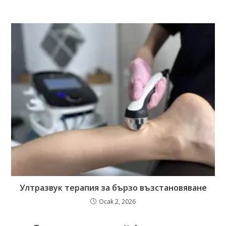
Ултразвук терапия за бързо възстановяване
Ocak 2, 2026