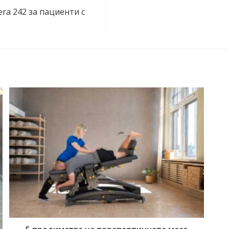
ra 242 за пациенти с