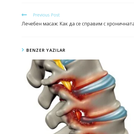
Previous Post
Лечебен масаж: Как да се справим с хроничната
BENZER YAZILAR