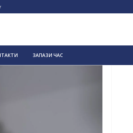
r
НТАКТИ
ЗАПАЗИ ЧАС