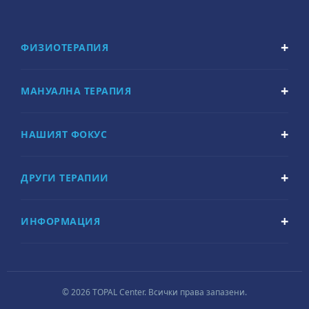
ФИЗИОТЕРАПИЯ
МАНУАЛНА ТЕРАПИЯ
НАШИЯТ ФОКУС
ДРУГИ ТЕРАПИИ
ИНФОРМАЦИЯ
© 2026 TOPAL Center. Всички права запазени.