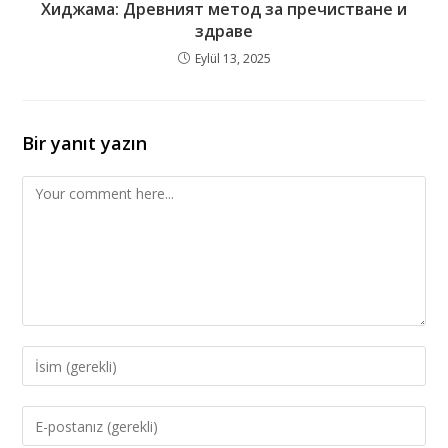
Хиджама: Древният метод за пречистване и
здраве
Eylül 13, 2025
Bir yanıt yazın