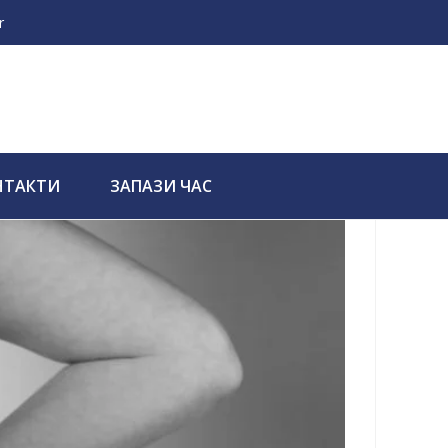
r
НТАКТИ
ЗАПАЗИ ЧАС