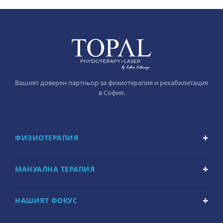
Вашият доверен партньор за физиотерапия и рехабилитация
в София.
ФИЗИОТЕРАПИЯ
МАНУАЛНА ТЕРАПИЯ
НАШИЯТ ФОКУС