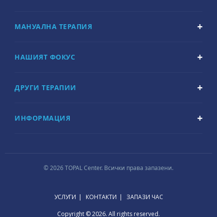
МАНУАЛНА ТЕРАПИЯ
НАШИЯТ ФОКУС
ДРУГИ ТЕРАПИИ
ИНФОРМАЦИЯ
© 2026 TOPAL Center. Всички права запазени.
УСЛУГИ
КОНТАКТИ
ЗАПАЗИ ЧАС
Copyright © 2026. All rights reserved.